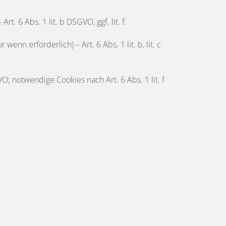
 6 Abs. 1 lit. b DSGVO, ggf. lit. f.
n erforderlich) – Art. 6 Abs. 1 lit. b, lit. c
VO; notwendige Cookies nach Art. 6 Abs. 1 lit. f