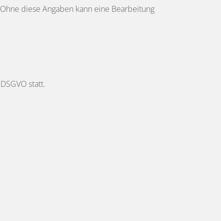
h. Ohne diese Angaben kann eine Bearbeitung
2 DSGVO statt.