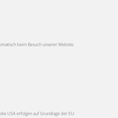
tomatisch beim Besuch unserer Website.
:
n die USA erfolgen auf Grundlage der EU-