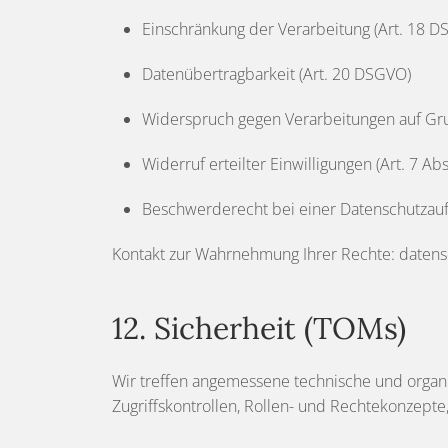
Einschränkung der Verarbeitung (Art. 18 
Datenübertragbarkeit (Art. 20 DSGVO)
Widerspruch gegen Verarbeitungen auf Gru
Widerruf erteilter Einwilligungen (Art. 7 A
Beschwerderecht bei einer Datenschutzauf
Kontakt zur Wahrnehmung Ihrer Rechte: date
12. Sicherheit (TOMs)
Wir treffen angemessene technische und organ
Zugriffskontrollen, Rollen- und Rechtekonzep