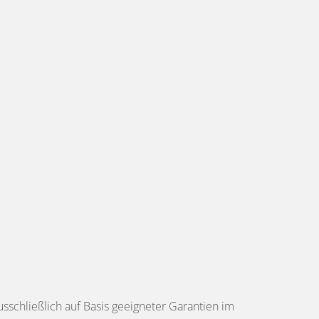
schließlich auf Basis geeigneter Garantien im