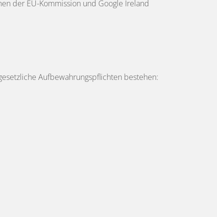
ischen der EU-Kommission und Google Ireland
 gesetzliche Aufbewahrungspflichten bestehen: