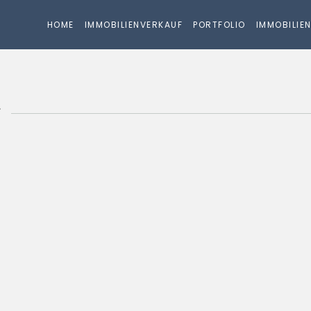
HOME
IMMOBILIENVERKAUF
PORTFOLIO
IMMOBILIE