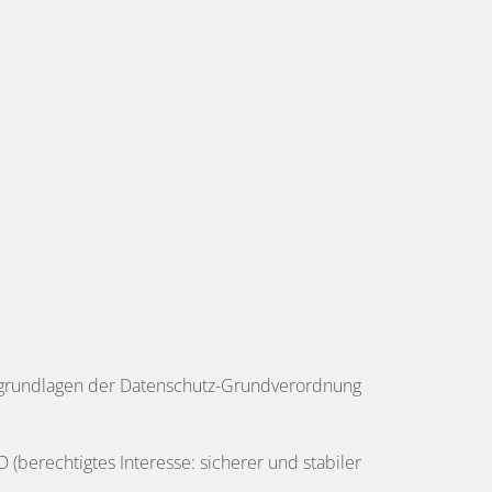
sgrundlagen der Datenschutz-Grundverordnung
O (berechtigtes Interesse: sicherer und stabiler