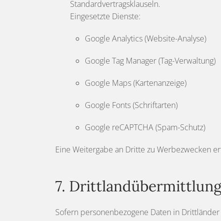
Standardvertragsklauseln.
Eingesetzte Dienste:
Google Analytics (Website-Analyse)
Google Tag Manager (Tag-Verwaltung)
Google Maps (Kartenanzeige)
Google Fonts (Schriftarten)
Google reCAPTCHA (Spam-Schutz)
Eine Weitergabe an Dritte zu Werbezwecken erfo
7. Drittlandübermittlun
Sofern personenbezogene Daten in Drittländer 