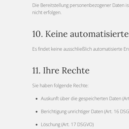
Die Bereitstellung personenbezogener Daten is
nicht erfolgen.
10. Keine automatisiert
Es findet keine ausschließlich automatisierte E
11. Ihre Rechte
Sie haben folgende Rechte:
Auskunft über die gespeicherten Daten (Ar
Berichtigung unrichtiger Daten (Art. 16 DS
Löschung (Art. 17 DSGVO)