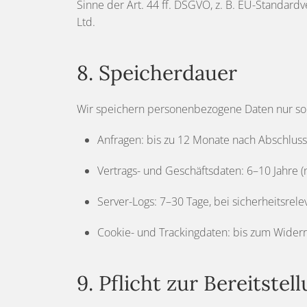
Sinne der Art. 44 ff. DSGVO, z. B. EU-Standard
Ltd.
8. Speicherdauer
Wir speichern personenbezogene Daten nur so l
Anfragen: bis zu 12 Monate nach Abschluss
Vertrags- und Geschäftsdaten: 6–10 Jahre 
Server-Logs: 7–30 Tage, bei sicherheitsrele
Cookie- und Trackingdaten: bis zum Widerru
9. Pflicht zur Bereitstel