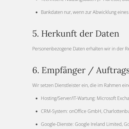
Bankdaten nur, wenn zur Abwicklung eines 
5. Herkunft der Daten
Personenbezogene Daten erhalten wir in der R
6. Empfänger / Auftrags
Wir setzen Dienstleister ein, die im Rahmen ein
Hosting/Server/IT-Wartung: Microsoft Exch
CRM-System: onOffice GmbH, Charlottenbu
Google-Dienste: Google Ireland Limited, Go