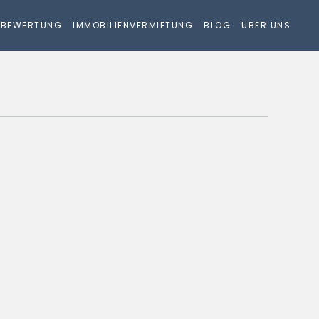
NBEWERTUNG
IMMOBILIENVERMIETUNG
BLOG
ÜBER UNS