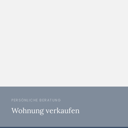
PERSÖNLICHE BERATUNG
Wohnung verkaufen