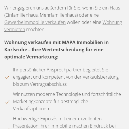
Wir engagieren uns außerdem für Sie, wenn Sie ein
Haus
(Einfamilienhaus, Mehrfamilienhaus) oder eine
Gewerbeimmobilie verkaufen
wollen oder eine
Wohnung
vermieten
möchten.
Wohnung verkaufen
mit MAPA Immobilien in
Karlsruhe – Ihre Wertentscheidung für eine
optimale Vermarktung:
Ihr persönlicher Ansprechpartner begleitet Sie
engagiert und kompetent von der Verkaufsberatung
bis zum Vertragsabschluss
Wir nutzen moderne Technologie und fortschrittliche
Marketingkonzepte für bestmögliche
Verkaufsoptionen
Hochwertige Exposés mit einer exzellenten
Präsentation ihrer Immobilie machen Eindruck bei