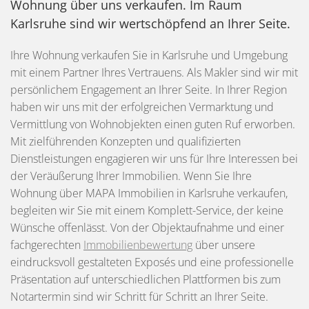
Wohnung über uns verkaufen. Im Raum
Karlsruhe sind wir wertschöpfend an Ihrer Seite.
Ihre Wohnung verkaufen Sie in Karlsruhe und Umgebung
mit einem Partner Ihres Vertrauens. Als Makler sind wir mit
persönlichem Engagement an Ihrer Seite. In Ihrer Region
haben wir uns mit der erfolgreichen Vermarktung und
Vermittlung von Wohnobjekten einen guten Ruf erworben.
Mit zielführenden Konzepten und qualifizierten
Dienstleistungen engagieren wir uns für Ihre Interessen bei
der Veräußerung Ihrer Immobilien. Wenn Sie Ihre
Wohnung über MAPA Immobilien in Karlsruhe verkaufen,
begleiten wir Sie mit einem Komplett-Service, der keine
Wünsche offenlässt. Von der Objektaufnahme und einer
fachgerechten
Immobilienbewertung
über unsere
eindrucksvoll gestalteten Exposés und eine professionelle
Präsentation auf unterschiedlichen Plattformen bis zum
Notartermin sind wir Schritt für Schritt an Ihrer Seite.