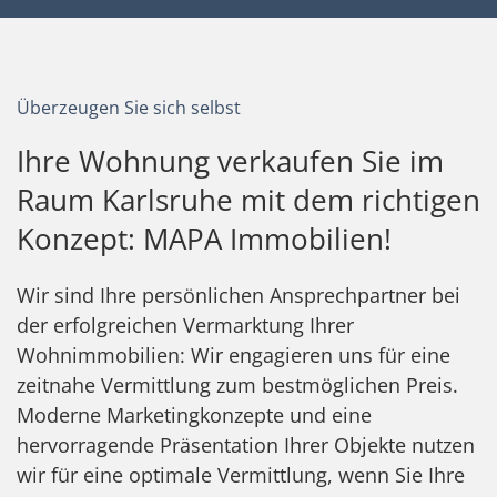
Überzeugen Sie sich selbst
Ihre Wohnung verkaufen Sie im
Raum Karlsruhe mit dem richtigen
Konzept: MAPA Immobilien!
Wir sind Ihre persönlichen Ansprechpartner bei
der erfolgreichen Vermarktung Ihrer
Wohnimmobilien: Wir engagieren uns für eine
zeitnahe Vermittlung zum bestmöglichen Preis.
Moderne Marketingkonzepte und eine
hervorragende Präsentation Ihrer Objekte nutzen
wir für eine optimale Vermittlung, wenn Sie Ihre