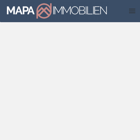
Skip to main content