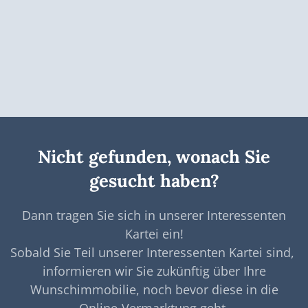
Immobilie vermieten
Nicht gefunden, wonach Sie
gesucht haben?
Dann tragen Sie sich in unserer Interessenten
Kartei ein!
Sobald Sie Teil unserer Interessenten Kartei sind,
informieren wir Sie zukünftig über Ihre
Wunschimmobilie, noch bevor diese in die