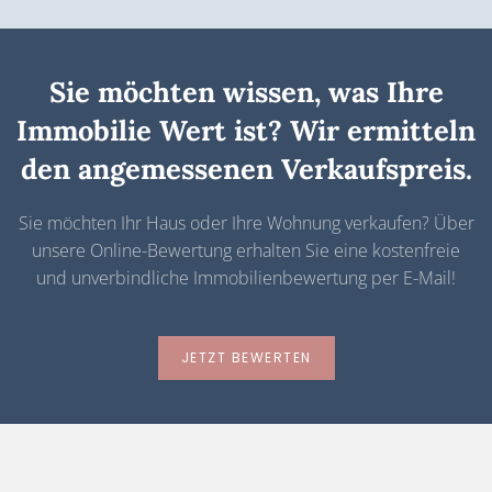
Sie möchten wissen, was Ihre
Immobilie Wert ist? Wir ermitteln
den angemessenen Verkaufspreis.
Sie möchten Ihr Haus oder Ihre Wohnung verkaufen? Über
unsere Online-Bewertung erhalten Sie eine kostenfreie
und unverbindliche Immobilienbewertung per E-Mail!
JETZT BEWERTEN