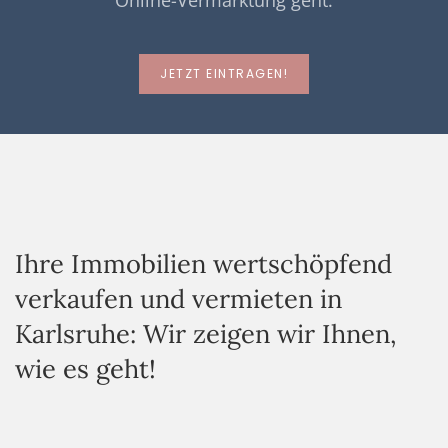
Online-Vermarktung geht.
JETZT EINTRAGEN!
Ihre Immobilien wertschöpfend
verkaufen und vermieten in
Karlsruhe: Wir zeigen wir Ihnen,
wie es geht!