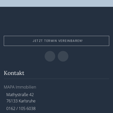
JETZT TERMIN VEREINBAREN!
Kontakt
MAPA Immobilien
Mathystraße 42
76133 Karlsruhe
0162 / 105 6038