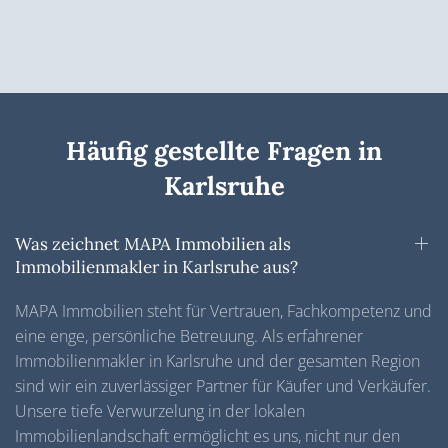
Häufig gestellte Fragen in
Karlsruhe
Was zeichnet MAPA Immobilien als
Immobilienmakler in Karlsruhe aus?
MAPA Immobilien steht für Vertrauen, Fachkompetenz und
eine enge, persönliche Betreuung. Als erfahrener
Immobilienmakler in Karlsruhe und der gesamten Region
sind wir ein zuverlässiger Partner für Käufer und Verkäufer.
Unsere tiefe Verwurzelung in der lokalen
Immobilienlandschaft ermöglicht es uns, nicht nur den