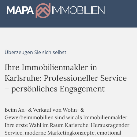
WEITERE REFERENZEN
Skip to main content
Überzeugen Sie sich selbst!
Ihre Immobilienmakler in
Karlsruhe: Professioneller Service
– persönliches Engagement
Beim An- & Verkauf von Wohn- &
Gewerbeimmobilien sind wir als Immobilienmakler
Ihre erste Wahl im Raum Karlsruhe: Herausragender
Service, moderne Marketingkonzepte, emotional