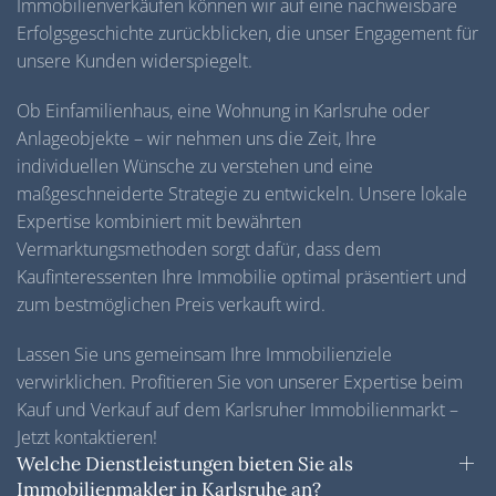
Immobilienverkäufen können wir auf eine nachweisbare
Erfolgsgeschichte zurückblicken, die unser Engagement für
unsere Kunden widerspiegelt.
Ob Einfamilienhaus, eine Wohnung in Karlsruhe oder
Anlageobjekte – wir nehmen uns die Zeit, Ihre
individuellen Wünsche zu verstehen und eine
maßgeschneiderte Strategie zu entwickeln. Unsere lokale
Expertise kombiniert mit bewährten
Vermarktungsmethoden sorgt dafür, dass dem
Kaufinteressenten Ihre Immobilie optimal präsentiert und
zum bestmöglichen Preis verkauft wird.
Lassen Sie uns gemeinsam Ihre Immobilienziele
verwirklichen. Profitieren Sie von unserer Expertise beim
Kauf und Verkauf auf dem Karlsruher Immobilienmarkt –
Jetzt kontaktieren!
Welche Dienstleistungen bieten Sie als
Immobilienmakler in Karlsruhe an?