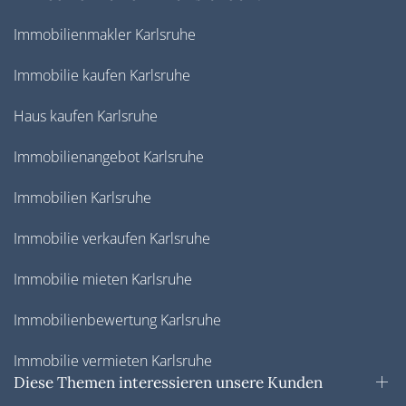
Immobilienmakler Karlsruhe
Immobilie kaufen Karlsruhe
Haus kaufen Karlsruhe
Immobilienangebot Karlsruhe
Immobilien Karlsruhe
Immobilie verkaufen Karlsruhe
Immobilie mieten Karlsruhe
Immobilienbewertung Karlsruhe
Immobilie vermieten Karlsruhe
Diese Themen interessieren unsere Kunden