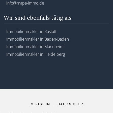
info@mapa-immo.de
Wir sind ebenfalls tätig als
Immobilienmakler in Rastatt
Immobilienmakler in Baden-Baden
Immobilienmakler in Mannheim
Immobilienmakler in Heidelberg
IMPRESSUM
DATENSCHUTZ