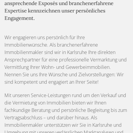
ansprechende Exposés und branchenerfahrene
Expertise kennzeichnen unser persönliches
Engagement.
Wir engagieren uns persönlich für Ihre
Immobilienwünsche. Als branchenerfahrene
Immobilienmakler sind wir in Karlsruhe Ihre direkten
Ansprechpartner für eine professionelle Vermarktung und
Vermittlung Ihrer Wohn- und Gewerbeimmobilien.
Nennen Sie uns Ihre Wünsche und Zielvorstellungen: Wir
sind kompetent und engagiert an Ihrer Seite!
Mit unseren Service-Leistungen rund um den Verkauf und
die Vermietung von Immobilien bieten wir Ihnen
fachkundige Beratung und persönliche Begleitung bis zum
Vertragsabschluss – und darüber hinaus. Als
Immobilienmakler unterstützen wir Sie in Karlsruhe und
Umgebung mit unseren verlässlichen Marktanalysen und