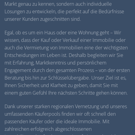
Markt genau zu kennen, sondern auch individuelle
Lösungen zu entwickeln, die perfekt auf die Bedürfnisse
unserer Kunden zugeschnitten sind.
Egal, ob es um ein Haus oder eine Wohnung geht – Wir
wissen, dass der Kauf oder Verkauf einer Immobilie oder
auch die Vermietung von Immobilien eine der wichtigsten
Entscheidungen im Leben ist. Deshalb begleiten wir Sie
mit Erfahrung, Marktkenntnis und persönlichem
Engagement durch den gesamten Prozess – von der ersten
Beratung bis hin zur Schlüsselübergabe. Unser Ziel ist es,
Ihnen Sicherheit und Klarheit zu geben, damit Sie mit
einem guten Gefühl Ihre nächsten Schritte gehen können.
Dank unserer starken regionalen Vernetzung und unseres
umfassenden Käuferpools finden wir oft schnell den
passenden Käufer oder die ideale Immobilie. Mit
zahlreichen erfolgreich abgeschlossenen