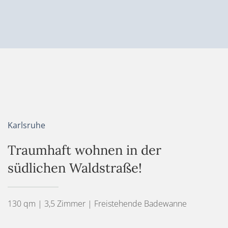
Karlsruhe
Traumhaft wohnen in der
südlichen Waldstraße!
130 qm | 3,5 Zimmer | Freistehende Badewanne