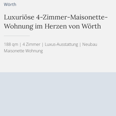
Wörth
Luxuriöse 4-Zimmer-Maisonette-
Wohnung im Herzen von Wörth
188 qm | 4 Zimmer | Luxus-Ausstattung | Neubau
Maisonette Wohnung