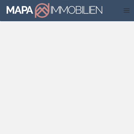
Skip to main content