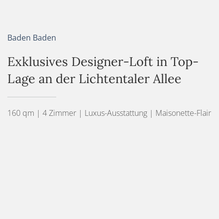
Baden Baden
Exklusives Designer-Loft in Top-
Lage an der Lichtentaler Allee
160 qm | 4 Zimmer | Luxus-Ausstattung | Maisonette-Flair