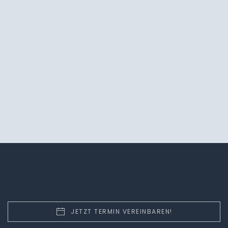
JETZT TERMIN VEREINBAREN!