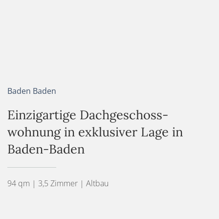
Baden Baden
Einzigartige Dachgeschoss­
wohnung in exklusiver Lage in
Baden-Baden
94 qm | 3,5 Zimmer | Altbau