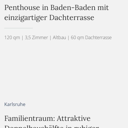
Penthouse in Baden-Baden mit
einzigartiger Dachterrasse
120 qm | 3,5 Zimmer | Altbau | 60 qm Dachterrasse
Karlsruhe
Familientraum: Attraktive