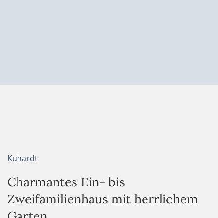
Kuhardt
Charmantes Ein- bis
Zweifamilienhaus mit herrlichem
Garten