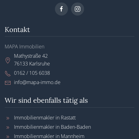
Kontakt
MAPA Immobilien
Mathystraße 42
76133 Karlsruhe
0162 / 105 6038
info@mapa-immo.de
Wir sind ebenfalls tätig als
Immobilienmakler in Rastatt
Immobilienmakler in Baden-Baden
Immobilienmakler in Mannheim