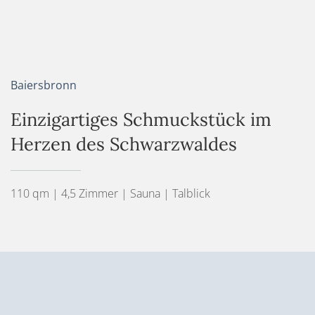
Baiersbronn
Einzigartiges Schmuckstück im
Herzen des Schwarzwaldes
110 qm | 4,5 Zimmer | Sauna | Talblick