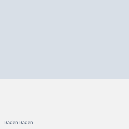
Baden Baden