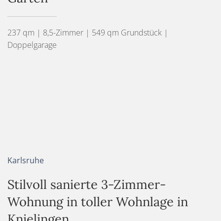
237 qm | 8,5-Zimmer | 549 qm Grundstück |
Doppelgarage
Karlsruhe
Stilvoll sanierte 3-Zimmer-
Wohnung in toller Wohnlage in
Knielingen