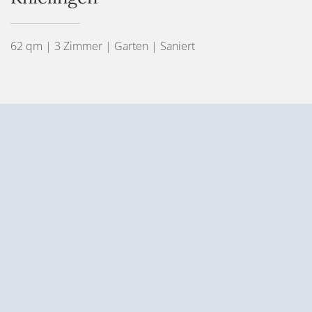
62 qm | 3 Zimmer | Garten | Saniert