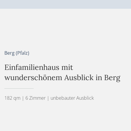
Berg (Pfalz)
Einfamilienhaus mit
wunderschönem Ausblick in Berg
182 qm | 6 Zimmer | unbebauter Ausblick