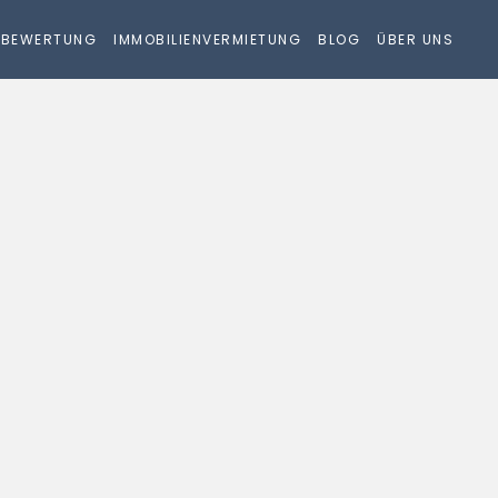
NBEWERTUNG
IMMOBILIENVERMIETUNG
BLOG
ÜBER UNS