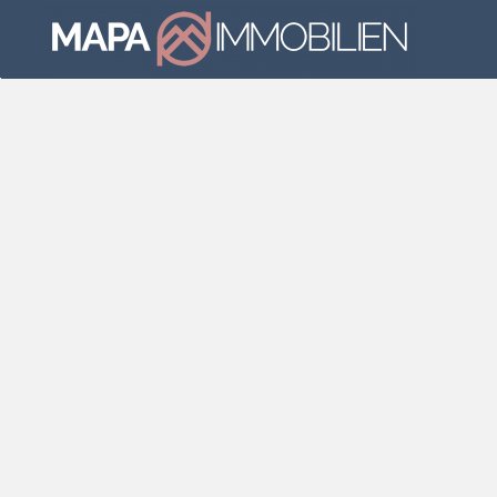
Skip to main content