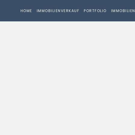
HOME
IMMOBILIENVERKAUF
PORTFOLIO
IMMOBILIE