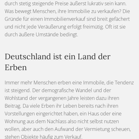
durch stetig steigende Preise äußerst lukrativ sein kann.
Was bewegt Menschen, ihre Immobilie zu verkaufen? Die
Gründe für einen Immobilienverkauf sind breit gefächert
und nicht jede Veräußerung erfolgt freimütig. Oft ist sie
durch äußere Umstände bedingt.
Deutschland ist ein Land der
Erben
Immer mehr Menschen erben eine Immobile, die Tendenz
ist steigend. Der demografische Wandel und der
Wohlstand der vergangenen Jahre leisten dazu ihren
Beitrag. Da viele Erben ihr Leben bereits nach ihren
Vorstellungen eingerichtet haben, ein Haus oder eine
Wohnung aus dem Nachlass also nicht selbst nutzen
wollen, aber auch den Aufwand der Vermietung scheuen,
stehen Objekte häufig zum Verkauf.