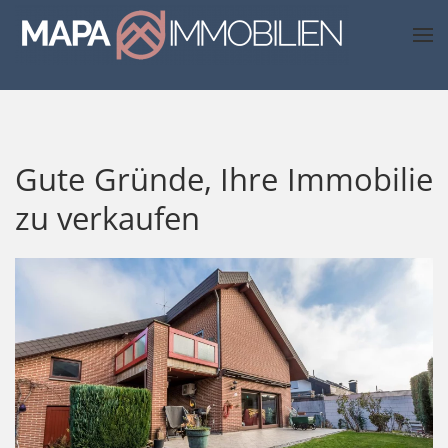
Skip to main content
Gute Gründe, Ihre Immobilie
zu verkaufen