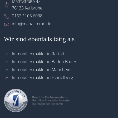
Mathystraße 42
76133 Karlsruhe
0162 / 105 6038
info@mapa-immo.de
Wir sind ebenfalls tätig als
Immobilienmakler in Rastatt
Immobilienmakler in Baden-Baden
Immobilienmakler in Mannheim
Immobilienmakler in Heidelberg