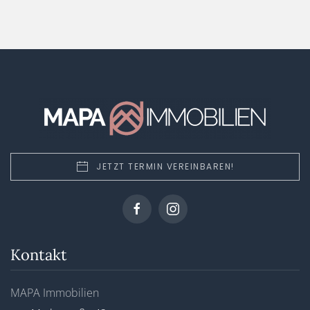
JETZT TERMIN VEREINBAREN!
Kontakt
MAPA Immobilien