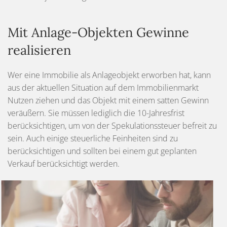
Mit Anlage-Objekten Gewinne
realisieren
Wer eine Immobilie als Anlageobjekt erworben hat, kann
aus der aktuellen Situation auf dem Immobilienmarkt
Nutzen ziehen und das Objekt mit einem satten Gewinn
veräußern. Sie müssen lediglich die 10-Jahresfrist
berücksichtigen, um von der Spekulationssteuer befreit zu
sein. Auch einige steuerliche Feinheiten sind zu
berücksichtigen und sollten bei einem gut geplanten
Verkauf berücksichtigt werden.