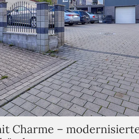
mit Charme – modernisiert