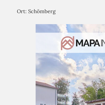
Ort:
Schömberg