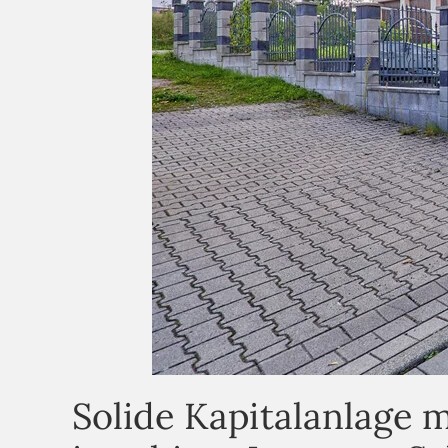
Solide Kapitalanlage 