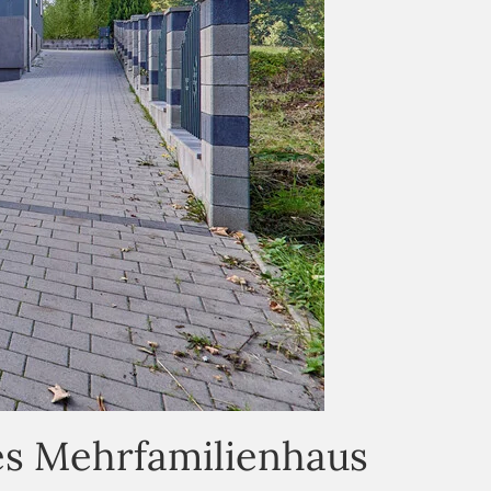
es Mehrfamilienhaus