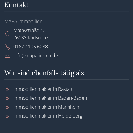
Kontakt
MAPA Immobilien
Mathystraße 42
76133 Karlsruhe
0162 / 105 6038
info@mapa-immo.de
Wir sind ebenfalls tätig als
Immobilienmakler in Rastatt
Immobilienmakler in Baden-Baden
Immobilienmakler in Mannheim
Immobilienmakler in Heidelberg