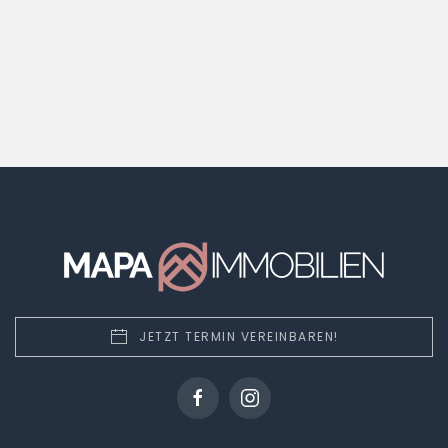
JETZT TERMIN VEREINBAREN!