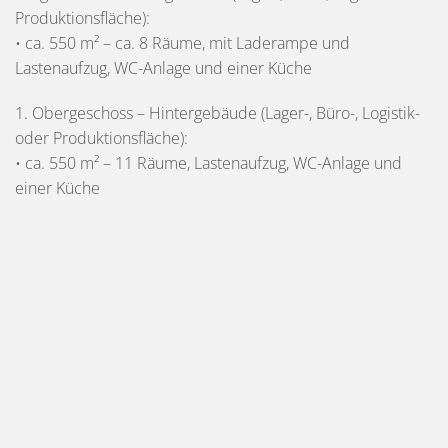
Produktionsfläche):
• ca. 550 m² – ca. 8 Räume, mit Laderampe und
Lastenaufzug, WC-Anlage und einer Küche
1. Obergeschoss – Hintergebäude (Lager-, Büro-, Logistik-
oder Produktionsfläche):
• ca. 550 m² – 11 Räume, Lastenaufzug, WC-Anlage und
einer Küche