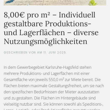
8,00€ pro m² – Individuell
gestaltbare Produktions-
und Lagerflächen – diverse
Nutzungsmöglichkeiten
GESCHRIEBEN VON
AM
11. JUNI 2025
.
In dem Gewerbegebiet Karlsruhe-Hagsfeld stehen
mehrere Produktions- und Lagerflächen mit einer
Gesamtfläche von jeweils 550,0 m² zur Miete bereit. Die
Flächen bieten maximale Gestaltungsfreiheit, um sie nach
den spezifischen Bedürfnissen der Mieter auszustatten
und zu gestalten. Die Flächen im Hintergebäude sind
vielseitig nutzbar sind. Sie können sowohl als Speditions-,