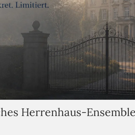
sches Herrenhaus-Ensemble