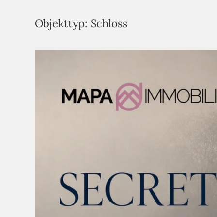
Objekttyp:
Schloss