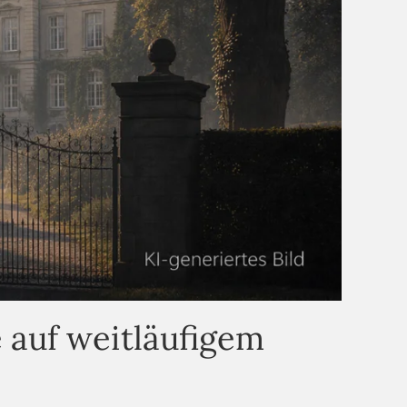
 auf weitläufigem