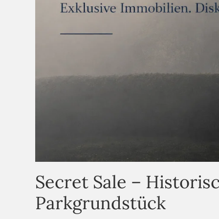
Secret Sale – Histori
Parkgrundstück