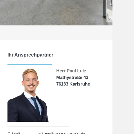
Ihr Ansprechpartner
Herr Paul Lutz
Mathystraße 43
76133 Karlsruhe