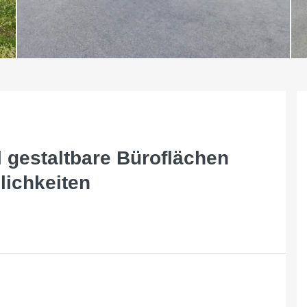
l gestaltbare Büroflächen
lichkeiten