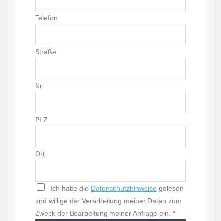
Telefon
Straße
Nr.
PLZ
Ort
Ich habe die
Datenschutzhinweise
gelesen
und willige der Verarbeitung meiner Daten zum
Zweck der Bearbeitung meiner Anfrage ein.
*