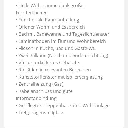
• Helle Wohnräume dank großer
Fensterflächen
• Funktionale Raumaufteilung
• Offener Wohn- und Essbereich
• Bad mit Badewanne und Tageslichtfenster
• Laminatboden im Flur und Wohnbereich
• Fliesen in Küche, Bad und Gäste-WC
• Zwei Balkone (Nord- und Südausrichtung)
• Voll unterkellertes Gebäude
• Rollläden in relevanten Bereichen
• Kunststofffenster mit Isolierverglasung
• Zentralheizung (Gas)
• Kabelanschluss und gute
Internetanbindung
• Gepflegtes Treppenhaus und Wohnanlage
• Tiefgaragenstellplatz