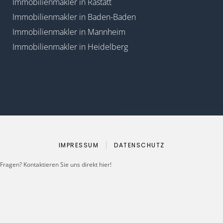
Immobilienmakler in Rastatt
Immobilienmakler in Baden-Baden
Immobilienmakler in Mannheim
Immobilienmakler in Heidelberg
IMPRESSUM
DATENSCHUTZ
Fragen? Kontaktieren Sie uns direkt hier!