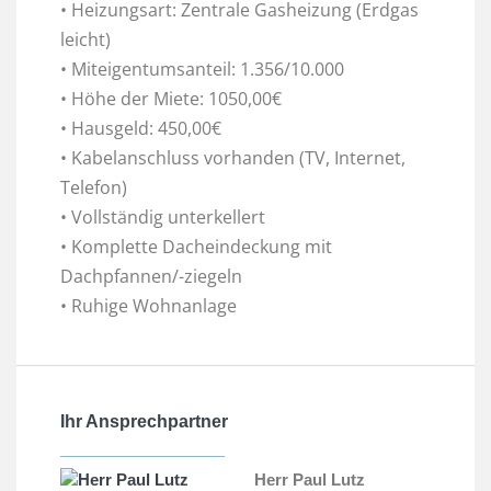
• Heizungsart: Zentrale Gasheizung (Erdgas
leicht)
• Miteigentumsanteil: 1.356/10.000
• Höhe der Miete: 1050,00€
• Hausgeld: 450,00€
• Kabelanschluss vorhanden (TV, Internet,
Telefon)
• Vollständig unterkellert
• Komplette Dacheindeckung mit
Dachpfannen/-ziegeln
• Ruhige Wohnanlage
Ihr Ansprechpartner
Herr Paul Lutz