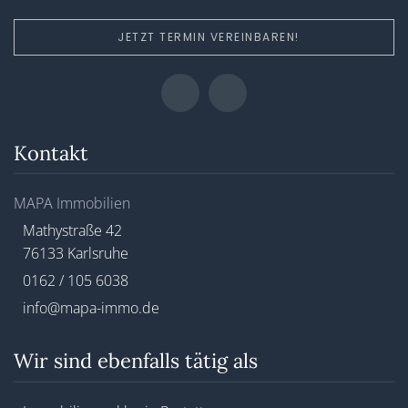
JETZT TERMIN VEREINBAREN!
Kontakt
MAPA Immobilien
Mathystraße 42
76133 Karlsruhe
0162 / 105 6038
info@mapa-immo.de
Wir sind ebenfalls tätig als