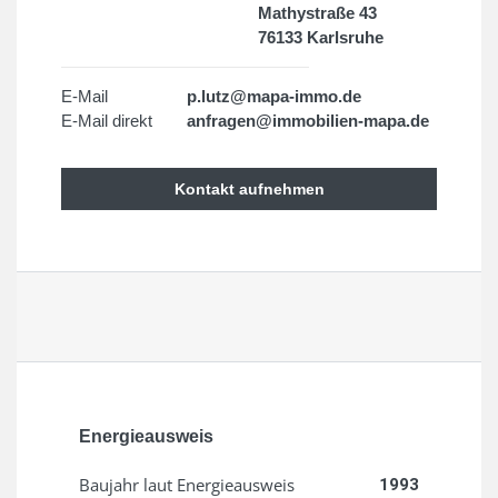
Mathystraße 43
76133 Karlsruhe
E-Mail
p.lutz@mapa-immo.de
E-Mail direkt
anfragen@immobilien-mapa.de
Kontakt aufnehmen
Energieausweis
Baujahr laut Energieausweis
1993