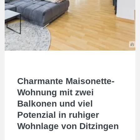
Charmante Maisonette-
Wohnung mit zwei
Balkonen und viel
Potenzial in ruhiger
Wohnlage von Ditzingen