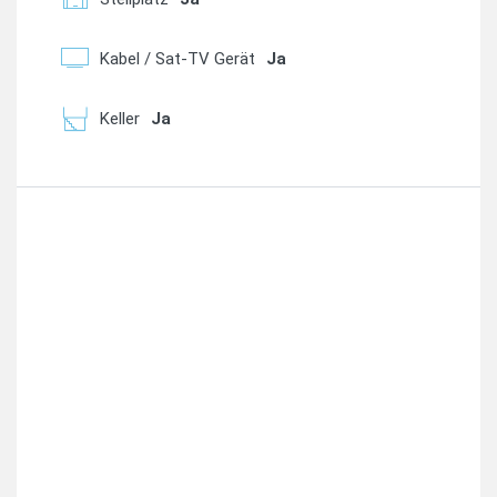
Kabel / Sat-TV Gerät
Ja
Keller
Ja