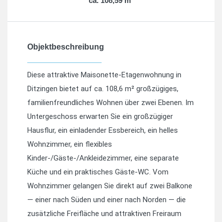
ca. 108,59 m²
Objektbeschreibung
Diese attraktive Maisonette-Etagenwohnung in
Ditzingen bietet auf ca. 108,6 m² großzügiges,
familienfreundliches Wohnen über zwei Ebenen. Im
Untergeschoss erwarten Sie ein großzügiger
Hausflur, ein einladender Essbereich, ein helles
Wohnzimmer, ein flexibles
Kinder-/Gäste-/Ankleidezimmer, eine separate
Küche und ein praktisches Gäste-WC. Vom
Wohnzimmer gelangen Sie direkt auf zwei Balkone
— einer nach Süden und einer nach Norden — die
zusätzliche Freifläche und attraktiven Freiraum