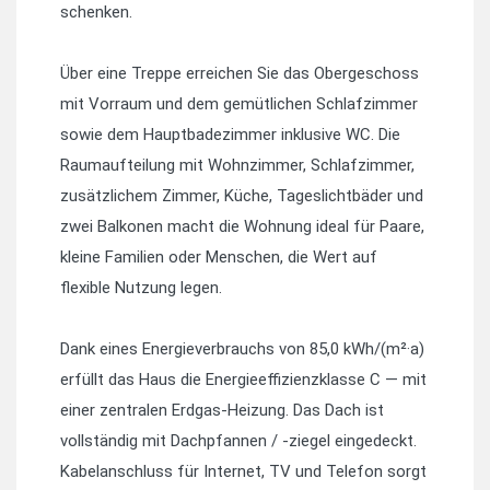
schenken.
Über eine Treppe erreichen Sie das Obergeschoss
mit Vorraum und dem gemütlichen Schlafzimmer
sowie dem Hauptbadezimmer inklusive WC. Die
Raumaufteilung mit Wohnzimmer, Schlafzimmer,
zusätzlichem Zimmer, Küche, Tageslichtbäder und
zwei Balkonen macht die Wohnung ideal für Paare,
kleine Familien oder Menschen, die Wert auf
flexible Nutzung legen.
Dank eines Energieverbrauchs von 85,0 kWh/(m²·a)
erfüllt das Haus die Energieeffizienzklasse C — mit
einer zentralen Erdgas-Heizung. Das Dach ist
vollständig mit Dachpfannen / -ziegel eingedeckt.
Kabelanschluss für Internet, TV und Telefon sorgt