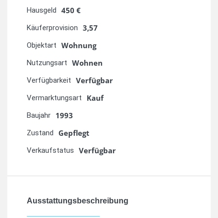
450 €
Hausgeld
3,57
Käuferprovision
Wohnung
Objektart
Wohnen
Nutzungsart
Verfügbar
Verfügbarkeit
Kauf
Vermarktungsart
1993
Baujahr
Gepflegt
Zustand
Verfügbar
Verkaufstatus
Ausstattungsbeschreibung