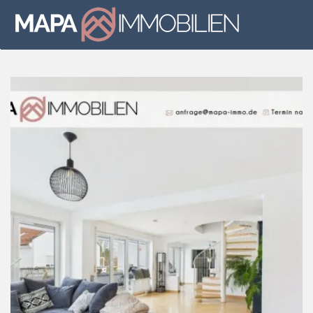
Skip to main content