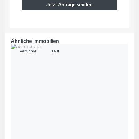
Jetzt Anfrage senden
Ähnliche Immobilien
Verfügbar
Kauf