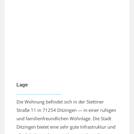
Lage
Die Wohnung befindet sich in der Stettiner
Straße 11 in 71254 Ditzingen — in einer ruhigen
und familienfreundlichen Wohnlage. Die Stadt
Ditzingen bietet eine sehr gute Infrastruktur und