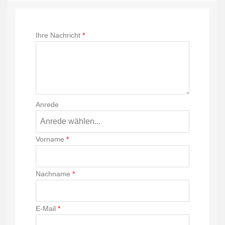
Ihre Nachricht
*
Anrede
Vorname
*
Nachname
*
E-Mail
*