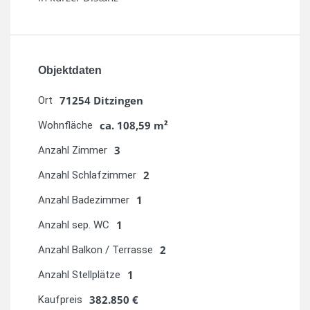
Objektdaten
71254 Ditzingen
Ort
ca. 108,59 m²
Wohnfläche
3
Anzahl Zimmer
2
Anzahl Schlafzimmer
1
Anzahl Badezimmer
1
Anzahl sep. WC
2
Anzahl Balkon / Terrasse
1
Anzahl Stellplätze
382.850 €
Kaufpreis