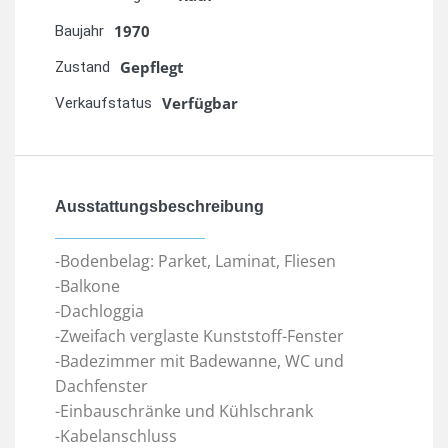
1970
Baujahr
Gepflegt
Zustand
Verfügbar
Verkaufstatus
Ausstattungsbeschreibung
-Bodenbelag: Parket, Laminat, Fliesen
-Balkone
-Dachloggia
-Zweifach verglaste Kunststoff-Fenster
-Badezimmer mit Badewanne, WC und
Dachfenster
-Einbauschränke und Kühlschrank
-Kabelanschluss