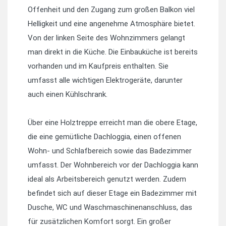
Offenheit und den Zugang zum großen Balkon viel
Helligkeit und eine angenehme Atmosphäre bietet.
Von der linken Seite des Wohnzimmers gelangt
man direkt in die Küche. Die Einbauküche ist bereits
vorhanden und im Kaufpreis enthalten. Sie
umfasst alle wichtigen Elektrogeräte, darunter
auch einen Kühlschrank.
Über eine Holztreppe erreicht man die obere Etage,
die eine gemütliche Dachloggia, einen offenen
Wohn- und Schlafbereich sowie das Badezimmer
umfasst. Der Wohnbereich vor der Dachloggia kann
ideal als Arbeitsbereich genutzt werden. Zudem
befindet sich auf dieser Etage ein Badezimmer mit
Dusche, WC und Waschmaschinenanschluss, das
für zusätzlichen Komfort sorgt. Ein großer