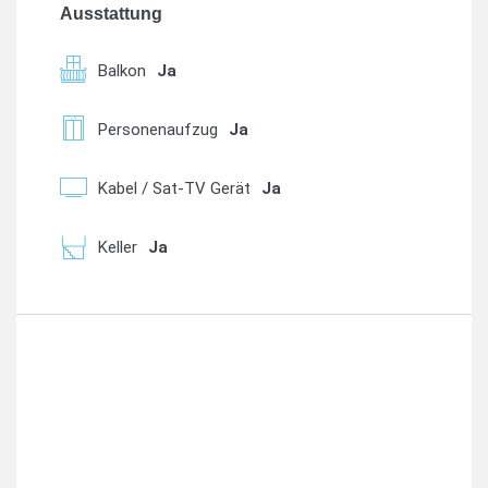
Ausstattung
Balkon
Ja
Personenaufzug
Ja
Kabel / Sat-TV Gerät
Ja
Keller
Ja