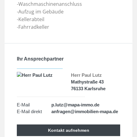
-Waschmaschinenanschluss
-Aufzug im Gebäude
-Kellerabteil
-Fahrradkeller
Ihr Ansprechpartner
Herr Paul Lutz
Mathystraße 43
76133 Karlsruhe
E-Mail
p.lutz@mapa-immo.de
E-Mail direkt
anfragen@immobilien-mapa.de
Kontakt aufnehmen