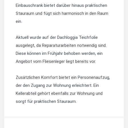
Einbauschrank bietet darüber hinaus praktischen
Stauraum und fügt sich harmonisch in den Raum
ein.
Aktuell wurde auf der Dachloggia Teichfolie
ausgelegt, da Reparaturarbeiten notwendig sind.
Diese können im Frühjahr behoben werden, ein
Angebot vom Fliesenleger liegt bereits vor.
Zusätzlichen Komfort bietet ein Personenaufzug,
der den Zugang zur Wohnung erleichtert. Ein
Kellerabteil gehört ebenfalls zur Wohnung und
sorgt für praktischen Stauraum.