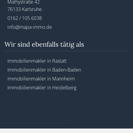
Mathystraße 42
76133 Karlsruhe
0162 / 105 6038
info@mapa-immo.de
Wir sind ebenfalls tätig als
Immobilienmakler in Rastatt
Immobilienmakler in Baden-Baden
Immobilienmakler in Mannheim
Immobilienmakler in Heidelberg