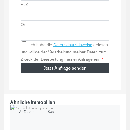
PLZ
Ort
Ich habe die
Datenschutzhinweise
gelesen
und willige der Verarbeitung meiner Daten zum
Zweck der Bearbeitung meiner Anfrage ein.
*
Jetzt Anfrage senden
Ähnliche Immobilien
Verfügbar
Kauf