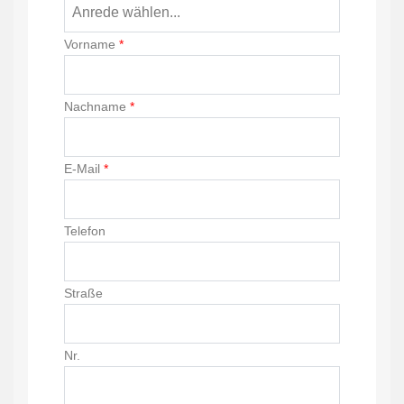
Vorname
*
Nachname
*
E-Mail
*
Telefon
Straße
Nr.