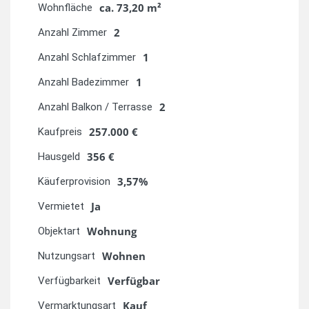
ca. 73,20 m²
Wohnfläche
2
Anzahl Zimmer
1
Anzahl Schlafzimmer
1
Anzahl Badezimmer
2
Anzahl Balkon / Terrasse
257.000 €
Kaufpreis
356 €
Hausgeld
3,57%
Käuferprovision
Ja
Vermietet
Wohnung
Objektart
Wohnen
Nutzungsart
Verfügbar
Verfügbarkeit
Kauf
Vermarktungsart