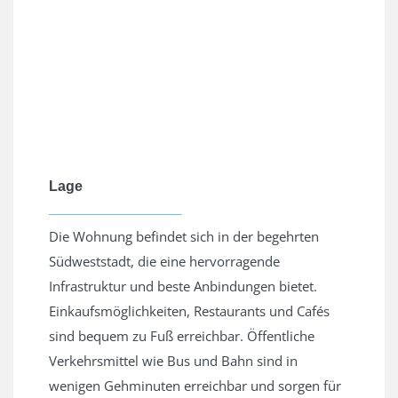
Lage
Die Wohnung befindet sich in der begehrten
Südweststadt, die eine hervorragende
Infrastruktur und beste Anbindungen bietet.
Einkaufsmöglichkeiten, Restaurants und Cafés
sind bequem zu Fuß erreichbar. Öffentliche
Verkehrsmittel wie Bus und Bahn sind in
wenigen Gehminuten erreichbar und sorgen für