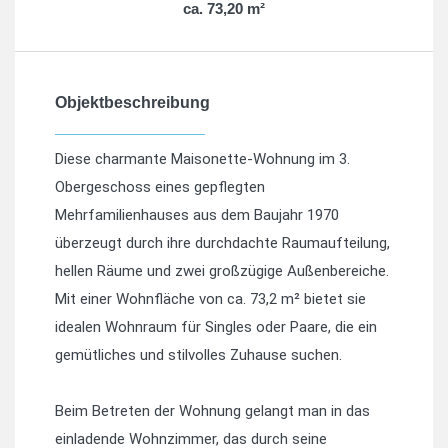
ca. 73,20 m²
Objektbeschreibung
Diese charmante Maisonette-Wohnung im 3.
Obergeschoss eines gepflegten
Mehrfamilienhauses aus dem Baujahr 1970
überzeugt durch ihre durchdachte Raumaufteilung,
hellen Räume und zwei großzügige Außenbereiche.
Mit einer Wohnfläche von ca. 73,2 m² bietet sie
idealen Wohnraum für Singles oder Paare, die ein
gemütliches und stilvolles Zuhause suchen.
Beim Betreten der Wohnung gelangt man in das
einladende Wohnzimmer, das durch seine