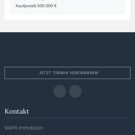
Kaufpreis
6.500.000 €
JETZT TERMIN VEREINBAREN!
Kontakt
MAPA Immobilien