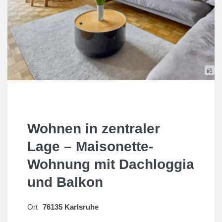
Wohnen in zentraler
Lage – Maisonette-
Wohnung mit Dachloggia
und Balkon
Ort
76135 Karlsruhe