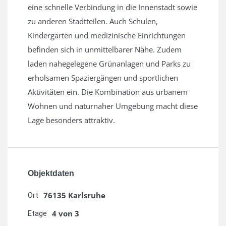
eine schnelle Verbindung in die Innenstadt sowie
zu anderen Stadtteilen. Auch Schulen,
Kindergärten und medizinische Einrichtungen
befinden sich in unmittelbarer Nähe. Zudem
laden nahegelegene Grünanlagen und Parks zu
erholsamen Spaziergängen und sportlichen
Aktivitäten ein. Die Kombination aus urbanem
Wohnen und naturnaher Umgebung macht diese
Lage besonders attraktiv.
Objektdaten
76135 Karlsruhe
Ort
4 von 3
Etage