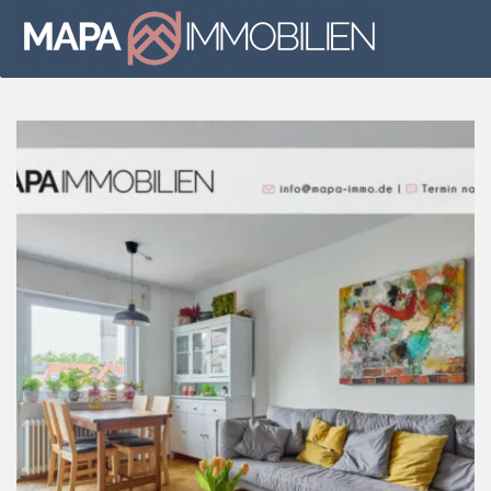
Skip to main content