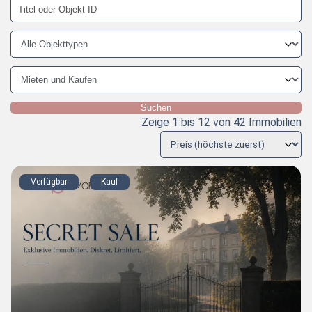
Suchen
Zeige 1 bis 12 von 42 Immobilien
Verfügbar
Kauf