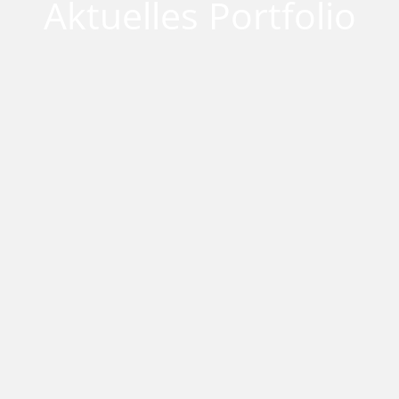
Aktuelles Portfolio