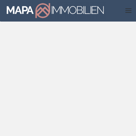
Skip to main content