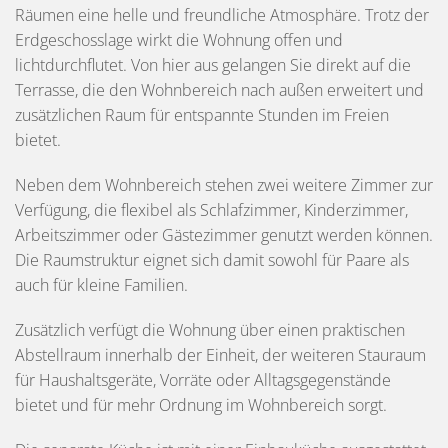
Räumen eine helle und freundliche Atmosphäre. Trotz der
Erdgeschosslage wirkt die Wohnung offen und
lichtdurchflutet. Von hier aus gelangen Sie direkt auf die
Terrasse, die den Wohnbereich nach außen erweitert und
zusätzlichen Raum für entspannte Stunden im Freien
bietet.
Neben dem Wohnbereich stehen zwei weitere Zimmer zur
Verfügung, die flexibel als Schlafzimmer, Kinderzimmer,
Arbeitszimmer oder Gästezimmer genutzt werden können.
Die Raumstruktur eignet sich damit sowohl für Paare als
auch für kleine Familien.
Zusätzlich verfügt die Wohnung über einen praktischen
Abstellraum innerhalb der Einheit, der weiteren Stauraum
für Haushaltsgeräte, Vorräte oder Alltagsgegenstände
bietet und für mehr Ordnung im Wohnbereich sorgt.