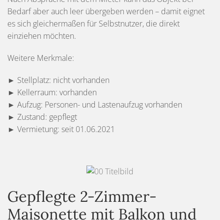
Bedarf aber auch leer übergeben werden – damit eignet
es sich gleichermaßen für Selbstnutzer, die direkt
einziehen möchten.
Weitere Merkmale:
► Stellplatz: nicht vorhanden
► Kellerraum: vorhanden
► Aufzug: Personen- und Lastenaufzug vorhanden
► Zustand: gepflegt
► Vermietung: seit 01.06.2021
Gepflegte 2-Zimmer-
Maisonette mit Balkon und