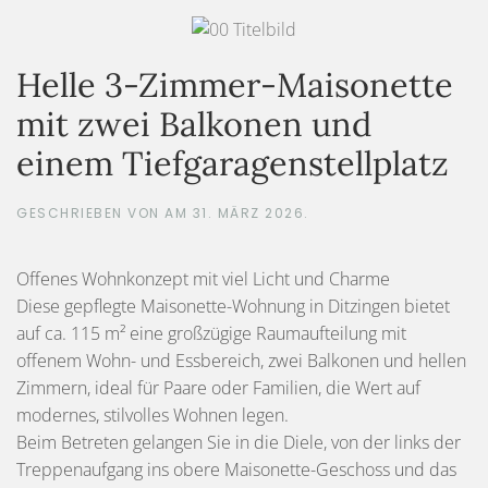
Helle 3-Zimmer-Maisonette
mit zwei Balkonen und
einem Tiefgaragenstellplatz
GESCHRIEBEN VON
AM
31. MÄRZ 2026
.
Offenes Wohnkonzept mit viel Licht und Charme
Diese gepflegte Maisonette-Wohnung in Ditzingen bietet
auf ca. 115 m² eine großzügige Raumaufteilung mit
offenem Wohn- und Essbereich, zwei Balkonen und hellen
Zimmern, ideal für Paare oder Familien, die Wert auf
modernes, stilvolles Wohnen legen.
Beim Betreten gelangen Sie in die Diele, von der links der
Treppenaufgang ins obere Maisonette-Geschoss und das