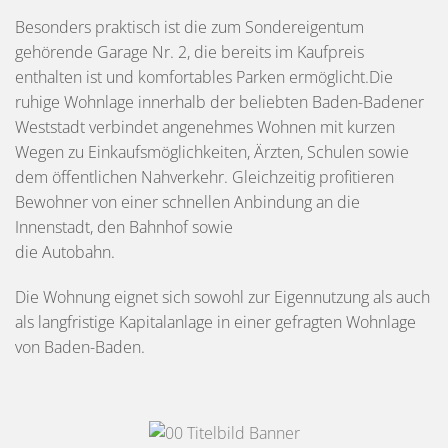
Besonders praktisch ist die zum Sondereigentum
gehörende Garage Nr. 2, die bereits im Kaufpreis
enthalten ist und komfortables Parken ermöglicht.Die
ruhige Wohnlage innerhalb der beliebten Baden-Badener
Weststadt verbindet angenehmes Wohnen mit kurzen
Wegen zu Einkaufsmöglichkeiten, Ärzten, Schulen sowie
dem öffentlichen Nahverkehr. Gleichzeitig profitieren
Bewohner von einer schnellen Anbindung an die
Innenstadt, den Bahnhof sowie
die Autobahn.
Die Wohnung eignet sich sowohl zur Eigennutzung als auch
als langfristige Kapitalanlage in einer gefragten Wohnlage
von Baden-Baden.