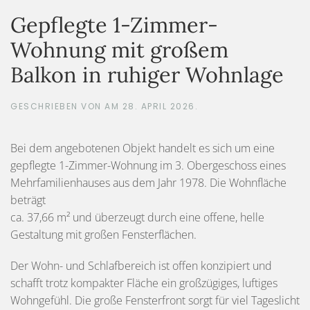
Gepflegte 1-Zimmer-
Wohnung mit großem
Balkon in ruhiger Wohnlage
GESCHRIEBEN VON
AM
28. APRIL 2026
.
Bei dem angebotenen Objekt handelt es sich um eine
gepflegte 1-Zimmer-Wohnung im 3. Obergeschoss eines
Mehrfamilienhauses aus dem Jahr 1978. Die Wohnfläche
beträgt
ca. 37,66 m² und überzeugt durch eine offene, helle
Gestaltung mit großen Fensterflächen.
Der Wohn- und Schlafbereich ist offen konzipiert und
schafft trotz kompakter Fläche ein großzügiges, luftiges
Wohngefühl. Die große Fensterfront sorgt für viel Tageslicht