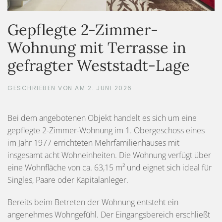
Gepflegte 2-Zimmer-
Wohnung mit Terrasse in
gefragter Weststadt-Lage
GESCHRIEBEN VON
AM
2. JUNI 2026
.
Bei dem angebotenen Objekt handelt es sich um eine
gepflegte 2-Zimmer-Wohnung im 1. Obergeschoss eines
im Jahr 1977 errichteten Mehrfamilienhauses mit
insgesamt acht Wohneinheiten. Die Wohnung verfügt über
eine Wohnfläche von ca. 63,15 m² und eignet sich ideal für
Singles, Paare oder Kapitalanleger.
Bereits beim Betreten der Wohnung entsteht ein
angenehmes Wohngefühl. Der Eingangsbereich erschließt