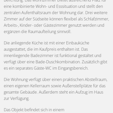
eine kombinierte Wohn- und Esssituation und stellt den
zentralen Aufenthaltsraum der Wohnung dar. Drei weitere
Zimmer auf der Südseite können flexibel als Schlafzimmer,
Arbeits-, Kinder- oder Gästezimmer genutzt werden und
ergänzen die Raumaufteilung sinnvoll.
Die anliegende Küche ist mit einer Einbauküche
ausgestattet, die im Kaufpreis enthalten ist. Das
innenliegende Badezimmer ist funktional gestaltet und
verfügt über eine Bade-Duschkombination. Zusätzlich gibt
es ein separates Gäste-WC im Eingangsbereich.
Die Wohnung verfügt über einen praktischen Abstellraum,
einen eigenen Kellerraum sowie Außenstellplätze für das
gesamte Gebäude. Außerdem steht ein Aufzug im Haus
zur Verfügung.
Das Objekt befindet sich in einem