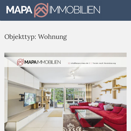
Skip to main content
Objekttyp:
Wohnung