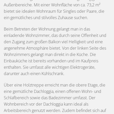
Außenbereiche. Mit einer Wohnfläche von ca. 73,2 m²
bietet sie idealen Wohnraum für Singles oder Paare, die
ein gemütliches und stilvolles Zuhause suchen.
Beim Betreten der Wohnung gelangt man in das
einladende Wohnzimmer, das durch seine Offenheit und
den Zugang zum großen Balkon viel Helligkeit und eine
angenehme Atmosphäre bietet. Von der linken Seite des
Wohnzimmers gelangt man direkt in die Küche. Die
Einbauküche ist bereits vorhanden und im Kaufpreis
enthalten. Sie umfasst alle wichtigen Elektrogeräte,
darunter auch einen Kühlschrank.
Über eine Holztreppe erreicht man die obere Etage, die
eine gemütliche Dachloggia, einen offenen Wohn- und
Schlafbereich sowie das Badezimmer umfasst. Der
Wohnbereich vor der Dachloggia kann ideal als
Arbeitsbereich genutzt werden. Zudem befindet sich auf