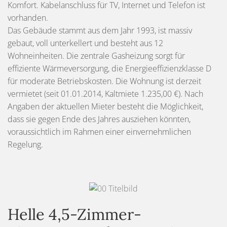
Komfort. Kabelanschluss für TV, Internet und Telefon ist
vorhanden.
Das Gebäude stammt aus dem Jahr 1993, ist massiv
gebaut, voll unterkellert und besteht aus 12
Wohneinheiten. Die zentrale Gasheizung sorgt für
effiziente Wärmeversorgung, die Energieeffizienzklasse D
für moderate Betriebskosten. Die Wohnung ist derzeit
vermietet (seit 01.01.2014, Kaltmiete 1.235,00 €). Nach
Angaben der aktuellen Mieter besteht die Möglichkeit,
dass sie gegen Ende des Jahres ausziehen könnten,
voraussichtlich im Rahmen einer einvernehmlichen
Regelung.
Helle 4,5-Zimmer-