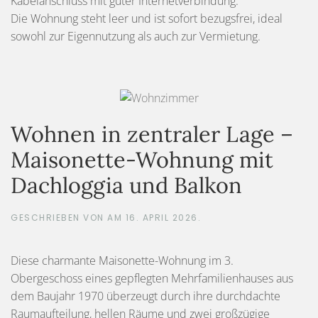
Kabelanschluss mit guter Internetverbindung.
Die Wohnung steht leer und ist sofort bezugsfrei, ideal
sowohl zur Eigennutzung als auch zur Vermietung.
Wohnen in zentraler Lage –
Maisonette-Wohnung mit
Dachloggia und Balkon
GESCHRIEBEN VON
AM
16. APRIL 2026
.
Diese charmante Maisonette-Wohnung im 3.
Obergeschoss eines gepflegten Mehrfamilienhauses aus
dem Baujahr 1970 überzeugt durch ihre durchdachte
Raumaufteilung, hellen Räume und zwei großzügige