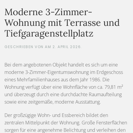
Moderne 3-Zimmer-
Wohnung mit Terrasse und
Tiefgaragenstellplatz
GESCHRIEBEN VON
AM
2. APRIL 2026
.
Bei dem angebotenen Objekt handelt es sich um eine
moderne 3-Zimmer-Eigentumswohnung im Erdgeschoss
eines Mehrfamilienhauses aus dem Jahr 1986. Die
Wohnung verfügt über eine Wohnfläche von ca. 79,81 m²
und überzeugt durch eine durchdachte Raumaufteilung
sowie eine zeitgemäße, moderne Ausstattung.
Der großzügige Wohn- und Essbereich bildet den
zentralen Mittelpunkt der Wohnung. Große Fensterflächen
sorgen für eine angenehme Belichtung und verleihen den