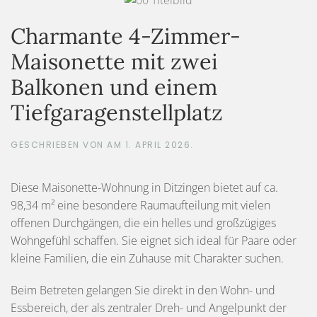
Charmante 4-Zimmer-
Maisonette mit zwei
Balkonen und einem
Tiefgaragenstellplatz
GESCHRIEBEN VON
AM
1. APRIL 2026
.
Diese Maisonette-Wohnung in Ditzingen bietet auf ca.
98,34 m² eine besondere Raumaufteilung mit vielen
offenen Durchgängen, die ein helles und großzügiges
Wohngefühl schaffen. Sie eignet sich ideal für Paare oder
kleine Familien, die ein Zuhause mit Charakter suchen.
Beim Betreten gelangen Sie direkt in den Wohn- und
Essbereich, der als zentraler Dreh- und Angelpunkt der