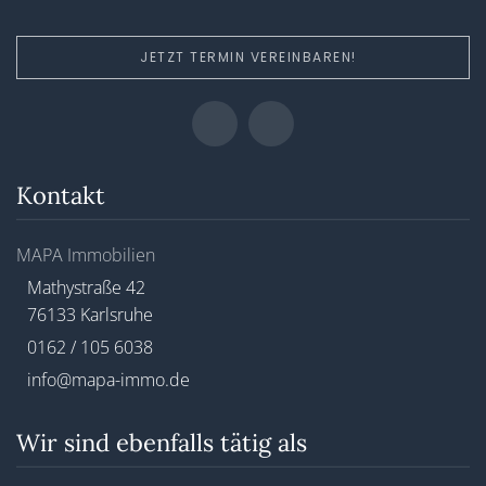
JETZT TERMIN VEREINBAREN!
Kontakt
MAPA Immobilien
Mathystraße 42
76133 Karlsruhe
0162 / 105 6038
info@mapa-immo.de
Wir sind ebenfalls tätig als