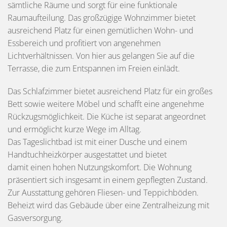
sämtliche Räume und sorgt für eine funktionale
Raumaufteilung. Das großzügige Wohnzimmer bietet
ausreichend Platz für einen gemütlichen Wohn- und
Essbereich und profitiert von angenehmen
Lichtverhältnissen. Von hier aus gelangen Sie auf die
Terrasse, die zum Entspannen im Freien einlädt.
Das Schlafzimmer bietet ausreichend Platz für ein großes
Bett sowie weitere Möbel und schafft eine angenehme
Rückzugsmöglichkeit. Die Küche ist separat angeordnet
und ermöglicht kurze Wege im Alltag.
Das Tageslichtbad ist mit einer Dusche und einem
Handtuchheizkörper ausgestattet und bietet
damit einen hohen Nutzungskomfort. Die Wohnung
präsentiert sich insgesamt in einem gepflegten Zustand.
Zur Ausstattung gehören Fliesen- und Teppichböden.
Beheizt wird das Gebäude über eine Zentralheizung mit
Gasversorgung.