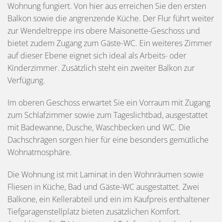
Wohnung fungiert. Von hier aus erreichen Sie den ersten
Balkon sowie die angrenzende Küche. Der Flur führt weiter
zur Wendeltreppe ins obere Maisonette-Geschoss und
bietet zudem Zugang zum Gäste-WC. Ein weiteres Zimmer
auf dieser Ebene eignet sich ideal als Arbeits- oder
Kinderzimmer. Zusätzlich steht ein zweiter Balkon zur
Verfügung.
Im oberen Geschoss erwartet Sie ein Vorraum mit Zugang
zum Schlafzimmer sowie zum Tageslichtbad, ausgestattet
mit Badewanne, Dusche, Waschbecken und WC. Die
Dachschrägen sorgen hier für eine besonders gemütliche
Wohnatmosphäre.
Die Wohnung ist mit Laminat in den Wohnräumen sowie
Fliesen in Küche, Bad und Gäste-WC ausgestattet. Zwei
Balkone, ein Kellerabteil und ein im Kaufpreis enthaltener
Tiefgaragenstellplatz bieten zusätzlichen Komfort.