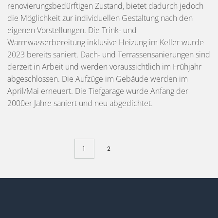
renovierungsbedürftigen Zustand, bietet dadurch jedoch
die Möglichkeit zur individuellen Gestaltung nach den
eigenen Vorstellungen. Die Trink- und
Warmwasserbereitung inklusive Heizung im Keller wurde
2023 bereits saniert. Dach- und Terrassensanierungen sind
derzeit in Arbeit und werden voraussichtlich im Frühjahr
abgeschlossen. Die Aufzüge im Gebäude werden im
April/Mai erneuert. Die Tiefgarage wurde Anfang der
2000er Jahre saniert und neu abgedichtet.
1
2