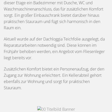
dieser Etage ein Badezimmer mit Dusche, WC und
Waschmaschinenanschluss, das für zusätzlichen Komfort
sorgt. Ein großer Einbauschrank bietet darüber hinaus
praktischen Stauraum und fügt sich harmonisch in den
Raum ein.
Aktuell wurde auf der Dachloggia Teichfolie ausgelegt, da
Reparaturarbeiten notwendig sind. Diese können im
Frühjahr behoben werden, ein Angebot vom Fliesenleger
liegt bereits vor.
Zusätzlichen Komfort bietet ein Personenaufzug, der den
Zugang zur Wohnung erleichtert. Ein Kellerabteil gehört
ebenfalls zur Wohnung und sorgt für praktischen
Stauraum.