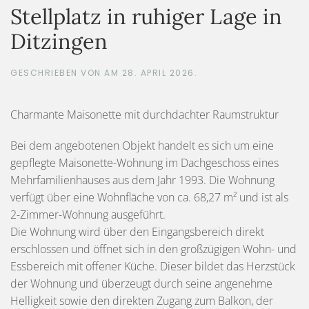
Stellplatz in ruhiger Lage in
Ditzingen
GESCHRIEBEN VON
AM
28. APRIL 2026
.
Charmante Maisonette mit durchdachter Raumstruktur
Bei dem angebotenen Objekt handelt es sich um eine
gepflegte Maisonette-Wohnung im Dachgeschoss eines
Mehrfamilienhauses aus dem Jahr 1993. Die Wohnung
verfügt über eine Wohnfläche von ca. 68,27 m² und ist als
2-Zimmer-Wohnung ausgeführt.
Die Wohnung wird über den Eingangsbereich direkt
erschlossen und öffnet sich in den großzügigen Wohn- und
Essbereich mit offener Küche. Dieser bildet das Herzstück
der Wohnung und überzeugt durch seine angenehme
Helligkeit sowie den direkten Zugang zum Balkon, der